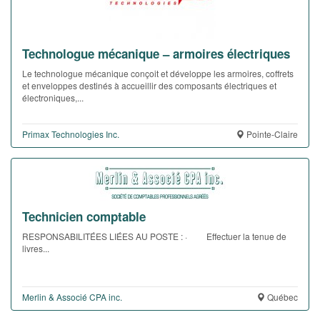
Technologue mécanique – armoires électriques
Le technologue mécanique conçoit et développe les armoires, coffrets
et enveloppes destinés à accueillir des composants électriques et
électroniques,...
Primax Technologies Inc.
Pointe-Claire
Technicien comptable
RESPONSABILITÉES LIÉES AU POSTE : · Effectuer la tenue de
livres...
Merlin & Associé CPA inc.
Québec