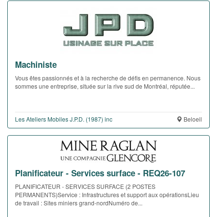
Machiniste
Vous êtes passionnés et à la recherche de défis en permanence. Nous
sommes une entreprise, située sur la rive sud de Montréal, réputée...
Les Ateliers Mobiles J.P.D. (1987) inc
Beloeil
Planificateur - Services surface - REQ26-107
PLANIFICATEUR - SERVICES SURFACE (2 POSTES
PERMANENTS)Service : Infrastructures et support aux opérationsLieu
de travail : Sites miniers grand-nordNuméro de...