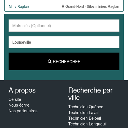
Mine Raglan
Grand-Nord - Sites miniers Raglan
RECHERCHER
A propos
Recherche par
ville
Ce site
Nous écrire
Technicien Québec
Nos partenaires
Technicien Laval
Technicien Beloeil
Technicien Longueuil