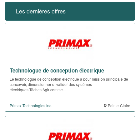
Les dernières offres
Technologue de conception électrique
Le technologue de conception électrique a pour mission principale de
concevoir, dimensionner et valider des systèmes
électriques.Tâches:Agir comme...
Primax Technologies Inc.
Pointe-Claire