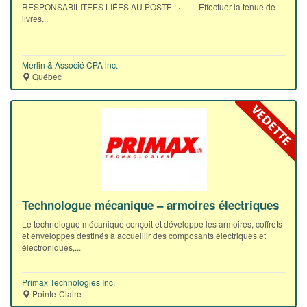
RESPONSABILITÉES LIÉES AU POSTE : · Effectuer la tenue de
livres...
Merlin & Associé CPA inc.
Québec
Technologue mécanique – armoires électriques
Le technologue mécanique conçoit et développe les armoires, coffrets
et enveloppes destinés à accueillir des composants électriques et
électroniques,...
Primax Technologies Inc.
Pointe-Claire