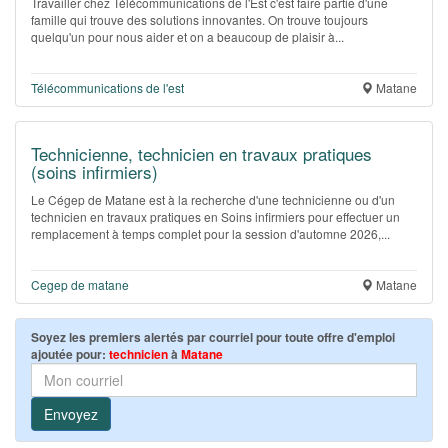
Travailler chez Télécommunications de l'Est c'est faire partie d'une
famille qui trouve des solutions innovantes. On trouve toujours
quelqu'un pour nous aider et on a beaucoup de plaisir à...
Télécommunications de l'est
Matane
Technicienne, technicien en travaux pratiques
(soins infirmiers)
Le Cégep de Matane est à la recherche d'une technicienne ou d'un
technicien en travaux pratiques en Soins infirmiers pour effectuer un
remplacement à temps complet pour la session d'automne 2026,...
Cegep de matane
Matane
Soyez les premiers alertés par courriel pour toute offre d'emploi
ajoutée pour:
technicien
à
Matane
Envoyez