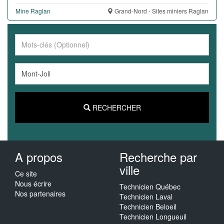
Mine Raglan
Grand-Nord - Sites miniers Raglan
RECHERCHER
A propos
Recherche par
ville
Ce site
Nous écrire
Technicien Québec
Nos partenaires
Technicien Laval
Technicien Beloeil
Technicien Longueuil