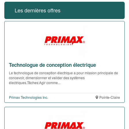
Les dernières offres
Technologue de conception électrique
Le technologue de conception électrique a pour mission principale de
concevoir, dimensionner et valider des systèmes
électriques.Tâches:Agir comme...
Primax Technologies Inc.
Pointe-Claire