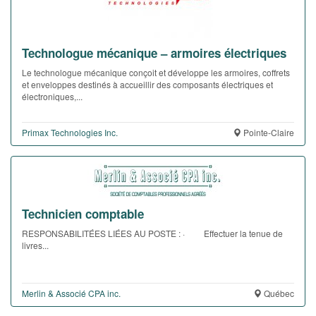
Technologue mécanique – armoires électriques
Le technologue mécanique conçoit et développe les armoires, coffrets
et enveloppes destinés à accueillir des composants électriques et
électroniques,...
Primax Technologies Inc.
Pointe-Claire
Technicien comptable
RESPONSABILITÉES LIÉES AU POSTE : · Effectuer la tenue de
livres...
Merlin & Associé CPA inc.
Québec