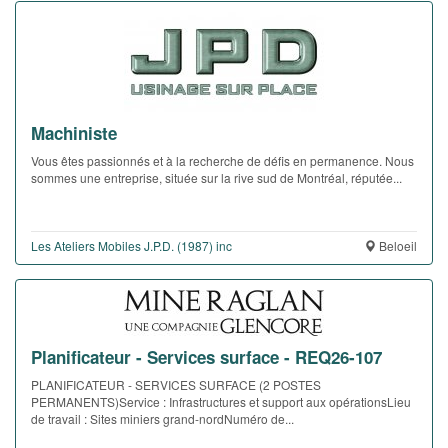
Machiniste
Vous êtes passionnés et à la recherche de défis en permanence. Nous
sommes une entreprise, située sur la rive sud de Montréal, réputée...
Les Ateliers Mobiles J.P.D. (1987) inc
Beloeil
Planificateur - Services surface - REQ26-107
PLANIFICATEUR - SERVICES SURFACE (2 POSTES
PERMANENTS)Service : Infrastructures et support aux opérationsLieu
de travail : Sites miniers grand-nordNuméro de...