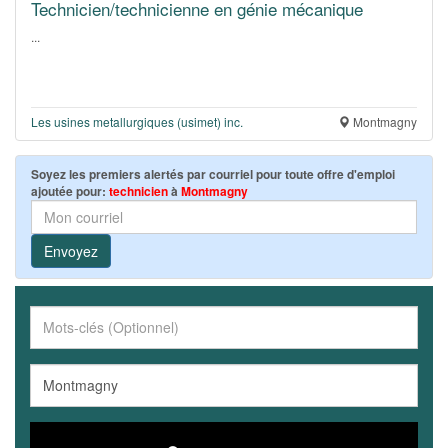
Technicien/technicienne en génie mécanique
...
Les usines metallurgiques (usimet) inc.
Montmagny
Soyez les premiers alertés par courriel pour toute offre d'emploi
ajoutée pour:
technicien
à
Montmagny
Envoyez