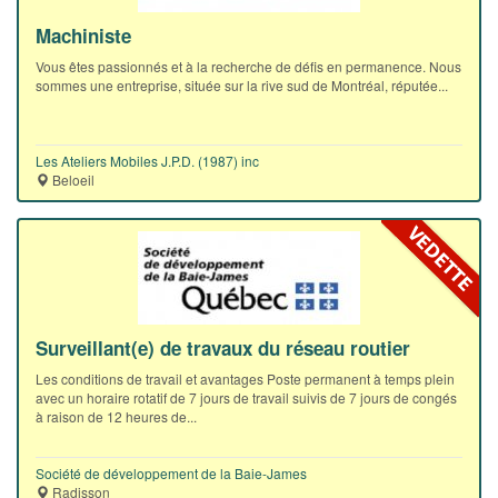
Machiniste
Vous êtes passionnés et à la recherche de défis en permanence. Nous
sommes une entreprise, située sur la rive sud de Montréal, réputée...
Les Ateliers Mobiles J.P.D. (1987) inc
Beloeil
Surveillant(e) de travaux du réseau routier
Les conditions de travail et avantages Poste permanent à temps plein
avec un horaire rotatif de 7 jours de travail suivis de 7 jours de congés
à raison de 12 heures de...
Société de développement de la Baie-James
Radisson