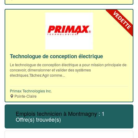
Technologue de conception électrique
Le technologue de conception électrique a pour mission principale de
concevoir, dimensionner et valider des systèmes
électriques.Tâches:Agir comme...
Primax Technologies Inc.
Pointe-Claire
Emplois technicien à Montmagny
: 1
Offre(s) trouvée(s)