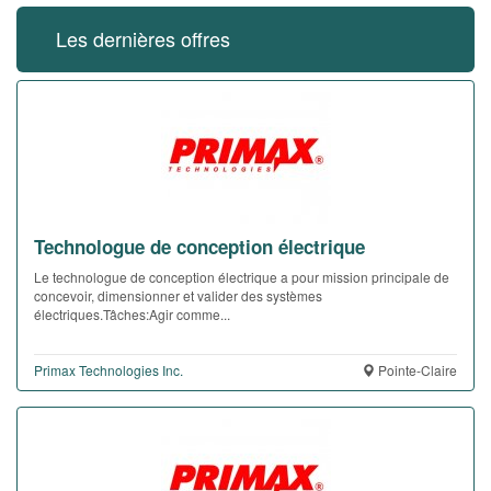
Les dernières offres
Technologue de conception électrique
Le technologue de conception électrique a pour mission principale de
concevoir, dimensionner et valider des systèmes
électriques.Tâches:Agir comme...
Primax Technologies Inc.
Pointe-Claire