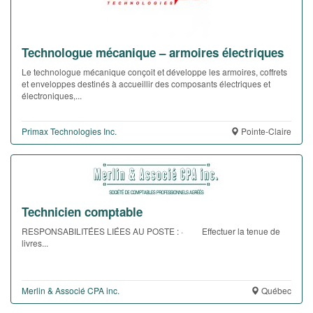
Technologue mécanique – armoires électriques
Le technologue mécanique conçoit et développe les armoires, coffrets
et enveloppes destinés à accueillir des composants électriques et
électroniques,...
Primax Technologies Inc.
Pointe-Claire
Technicien comptable
RESPONSABILITÉES LIÉES AU POSTE : · Effectuer la tenue de
livres...
Merlin & Associé CPA inc.
Québec