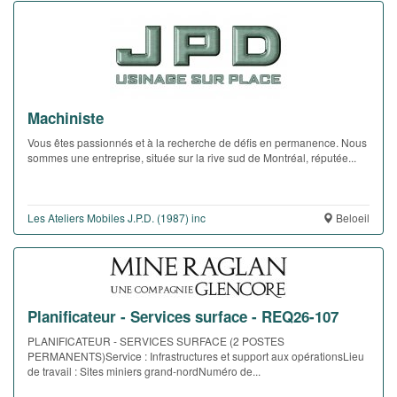
Machiniste
Vous êtes passionnés et à la recherche de défis en permanence. Nous
sommes une entreprise, située sur la rive sud de Montréal, réputée...
Les Ateliers Mobiles J.P.D. (1987) inc
Beloeil
Planificateur - Services surface - REQ26-107
PLANIFICATEUR - SERVICES SURFACE (2 POSTES
PERMANENTS)Service : Infrastructures et support aux opérationsLieu
de travail : Sites miniers grand-nordNuméro de...