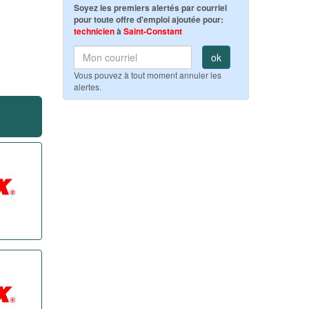
Soyez les premiers alertés par courriel
pour toute offre d'emploi ajoutée pour:
technicien
à
Saint-Constant
ok
Vous pouvez à tout moment annuler les
alertes.