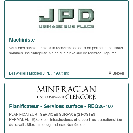
Machiniste
Vous êtes passionnés et à la recherche de défis en permanence. Nous
sommes une entreprise, située sur la rive sud de Montréal, réputée...
Les Ateliers Mobiles J.P.D. (1987) inc
Beloeil
Planificateur - Services surface - REQ26-107
PLANIFICATEUR - SERVICES SURFACE (2 POSTES
PERMANENTS)Service : Infrastructures et support aux opérationsLieu
de travail : Sites miniers grand-nordNuméro de...