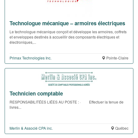
Technologue mécanique – armoires électriques
Le technologue mécanique conçoit et développe les armoires, coffrets
et enveloppes destinés à accueillir des composants électriques et
électroniques,...
Primax Technologies Inc.
Pointe-Claire
Technicien comptable
RESPONSABILITÉES LIÉES AU POSTE : · Effectuer la tenue de
livres...
Merlin & Associé CPA inc.
Québec