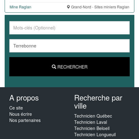
Mine Raglan
Grand-Nord - Sites miniers Raglan
RECHERCHER
A propos
Recherche par
ville
Ce site
Nous écrire
Technicien Québec
Nos partenaires
Technicien Laval
Technicien Beloeil
Technicien Longueuil