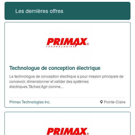
Les dernières offres
Technologue de conception électrique
Le technologue de conception électrique a pour mission principale de
concevoir, dimensionner et valider des systèmes
électriques.Tâches:Agir comme...
Primax Technologies Inc.
Pointe-Claire