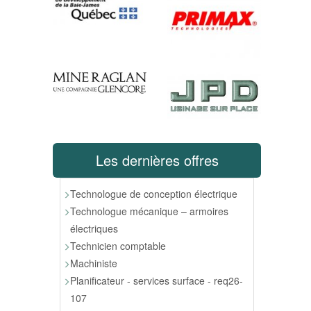
Les dernières offres
Technologue de conception électrique
Technologue mécanique – armoires
électriques
Technicien comptable
Machiniste
Planificateur - services surface - req26-
107