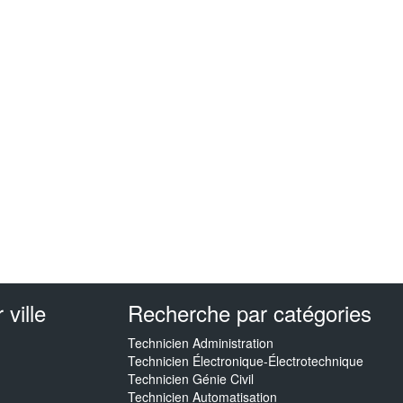
ville
Recherche par catégories
Technicien Administration
Technicien Électronique-Électrotechnique
Technicien Génie Civil
Technicien Automatisation