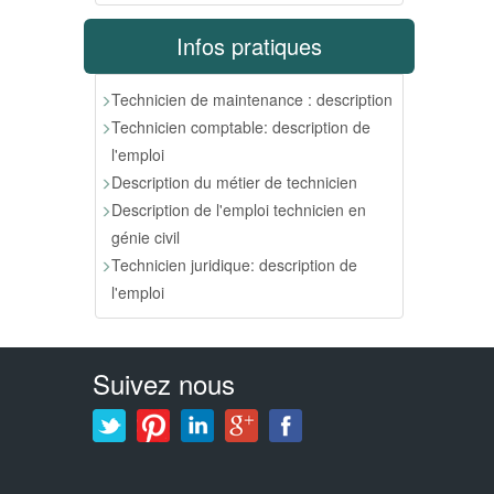
Infos pratiques
Technicien de maintenance : description
Technicien comptable: description de
l'emploi
Description du métier de technicien
Description de l'emploi technicien en
génie civil
Technicien juridique: description de
l'emploi
Suivez nous