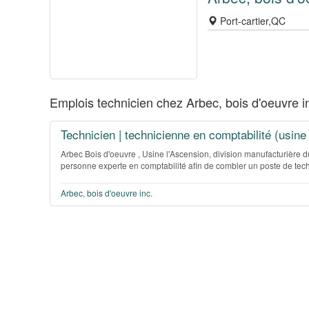
Port-cartier,QC
Emplois technicien chez Arbec, bois d'oeuvre i
Technicien | technicienne en comptabilité (usine
Arbec Bois d'oeuvre , Usine l'Ascension, division manufacturière
personne experte en comptabilité afin de combler un poste de tech
Arbec, bois d'oeuvre inc.