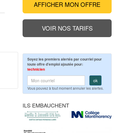
AFFICHER MON OFFRE
VOIR NOS TARIFS
Soyez les premiers alertés par courriel pour
toute offre d'emploi ajoutée pour:
technicien
ok
Vous pouvez à tout moment annuler les alertes.
ILS EMBAUCHENT