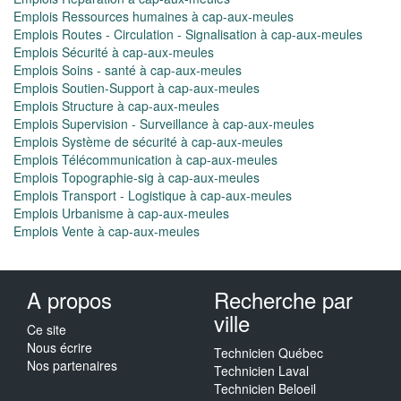
Emplois Ressources humaines à cap-aux-meules
Emplois Routes - Circulation - Signalisation à cap-aux-meules
Emplois Sécurité à cap-aux-meules
Emplois Soins - santé à cap-aux-meules
Emplois Soutien-Support à cap-aux-meules
Emplois Structure à cap-aux-meules
Emplois Supervision - Surveillance à cap-aux-meules
Emplois Système de sécurité à cap-aux-meules
Emplois Télécommunication à cap-aux-meules
Emplois Topographie-sig à cap-aux-meules
Emplois Transport - Logistique à cap-aux-meules
Emplois Urbanisme à cap-aux-meules
Emplois Vente à cap-aux-meules
A propos
Recherche par
ville
Ce site
Nous écrire
Technicien Québec
Nos partenaires
Technicien Laval
Technicien Beloeil