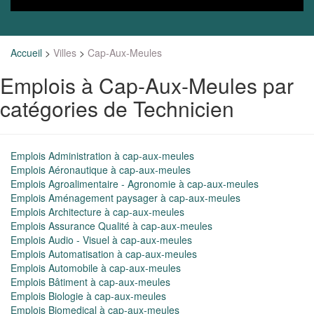
Accueil
>
Villes
>
Cap-Aux-Meules
Emplois à Cap-Aux-Meules par
catégories de Technicien
Emplois Administration à cap-aux-meules
Emplois Aéronautique à cap-aux-meules
Emplois Agroalimentaire - Agronomie à cap-aux-meules
Emplois Aménagement paysager à cap-aux-meules
Emplois Architecture à cap-aux-meules
Emplois Assurance Qualité à cap-aux-meules
Emplois Audio - Visuel à cap-aux-meules
Emplois Automatisation à cap-aux-meules
Emplois Automobile à cap-aux-meules
Emplois Bâtiment à cap-aux-meules
Emplois Biologie à cap-aux-meules
Emplois Biomedical à cap-aux-meules