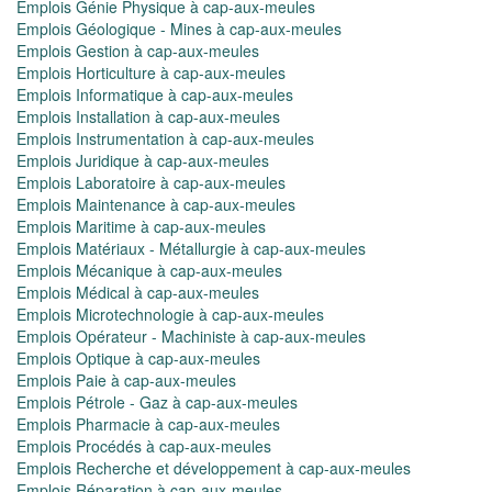
Emplois Génie Physique à cap-aux-meules
Emplois Géologique - Mines à cap-aux-meules
Emplois Gestion à cap-aux-meules
Emplois Horticulture à cap-aux-meules
Emplois Informatique à cap-aux-meules
Emplois Installation à cap-aux-meules
Emplois Instrumentation à cap-aux-meules
Emplois Juridique à cap-aux-meules
Emplois Laboratoire à cap-aux-meules
Emplois Maintenance à cap-aux-meules
Emplois Maritime à cap-aux-meules
Emplois Matériaux - Métallurgie à cap-aux-meules
Emplois Mécanique à cap-aux-meules
Emplois Médical à cap-aux-meules
Emplois Microtechnologie à cap-aux-meules
Emplois Opérateur - Machiniste à cap-aux-meules
Emplois Optique à cap-aux-meules
Emplois Paie à cap-aux-meules
Emplois Pétrole - Gaz à cap-aux-meules
Emplois Pharmacie à cap-aux-meules
Emplois Procédés à cap-aux-meules
Emplois Recherche et développement à cap-aux-meules
Emplois Réparation à cap-aux-meules