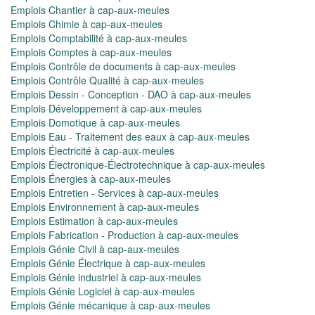
Emplois Chantier à cap-aux-meules
Emplois Chimie à cap-aux-meules
Emplois Comptabilité à cap-aux-meules
Emplois Comptes à cap-aux-meules
Emplois Contrôle de documents à cap-aux-meules
Emplois Contrôle Qualité à cap-aux-meules
Emplois Dessin - Conception - DAO à cap-aux-meules
Emplois Développement à cap-aux-meules
Emplois Domotique à cap-aux-meules
Emplois Eau - Traitement des eaux à cap-aux-meules
Emplois Électricité à cap-aux-meules
Emplois Électronique-Électrotechnique à cap-aux-meules
Emplois Énergies à cap-aux-meules
Emplois Entretien - Services à cap-aux-meules
Emplois Environnement à cap-aux-meules
Emplois Estimation à cap-aux-meules
Emplois Fabrication - Production à cap-aux-meules
Emplois Génie Civil à cap-aux-meules
Emplois Génie Électrique à cap-aux-meules
Emplois Génie industriel à cap-aux-meules
Emplois Génie Logiciel à cap-aux-meules
Emplois Génie mécanique à cap-aux-meules