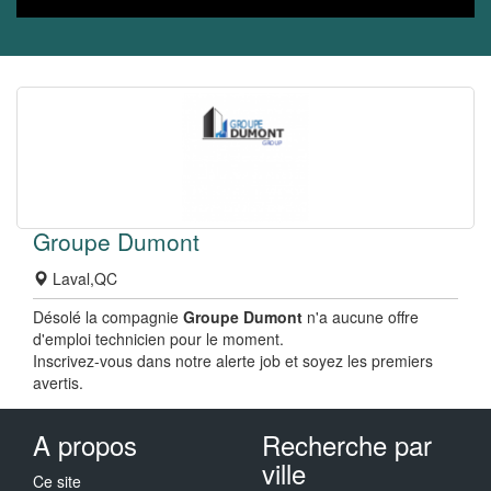
Groupe Dumont
Laval,QC
Désolé la compagnie
Groupe Dumont
n'a aucune offre
d'emploi technicien pour le moment.
Inscrivez-vous dans notre alerte job et soyez les premiers
avertis.
A propos
Recherche par
ville
Ce site