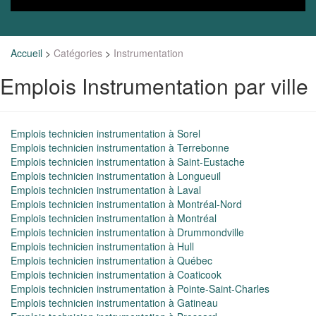
Accueil
>
Catégories
>
Instrumentation
Emplois Instrumentation par ville
Emplois technicien instrumentation à Sorel
Emplois technicien instrumentation à Terrebonne
Emplois technicien instrumentation à Saint-Eustache
Emplois technicien instrumentation à Longueuil
Emplois technicien instrumentation à Laval
Emplois technicien instrumentation à Montréal-Nord
Emplois technicien instrumentation à Montréal
Emplois technicien instrumentation à Drummondville
Emplois technicien instrumentation à Hull
Emplois technicien instrumentation à Québec
Emplois technicien instrumentation à Coaticook
Emplois technicien instrumentation à Pointe-Saint-Charles
Emplois technicien instrumentation à Gatineau