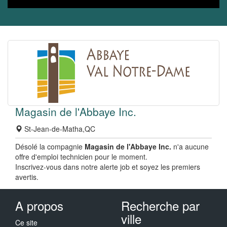
Magasin de l'Abbaye Inc.
St-Jean-de-Matha,QC
Désolé la compagnie
Magasin de l'Abbaye Inc.
n'a aucune
offre d'emploi technicien pour le moment.
Inscrivez-vous dans notre alerte job et soyez les premiers
avertis.
A propos
Recherche par
ville
Ce site