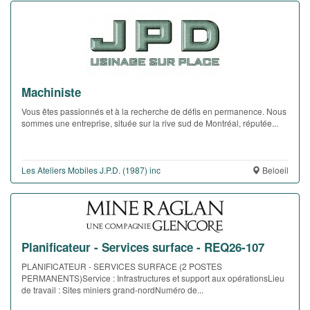
Machiniste
Vous êtes passionnés et à la recherche de défis en permanence. Nous
sommes une entreprise, située sur la rive sud de Montréal, réputée...
Les Ateliers Mobiles J.P.D. (1987) inc
Beloeil
Planificateur - Services surface - REQ26-107
PLANIFICATEUR - SERVICES SURFACE (2 POSTES
PERMANENTS)Service : Infrastructures et support aux opérationsLieu
de travail : Sites miniers grand-nordNuméro de...