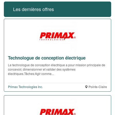
Les dernières offres
Technologue de conception électrique
Le technologue de conception électrique a pour mission principale de
concevoir, dimensionner et valider des systèmes
électriques.Tâches:Agir comme...
Primax Technologies Inc.
Pointe-Claire