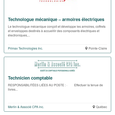
Technologue mécanique – armoires électriques
Le technologue mécanique conçoit et développe les armoires, coffrets
et enveloppes destinés à accueillir des composants électriques et
électroniques,...
Primax Technologies Inc.
Pointe-Claire
Technicien comptable
RESPONSABILITÉES LIÉES AU POSTE : · Effectuer la tenue de
livres...
Merlin & Associé CPA inc.
Québec