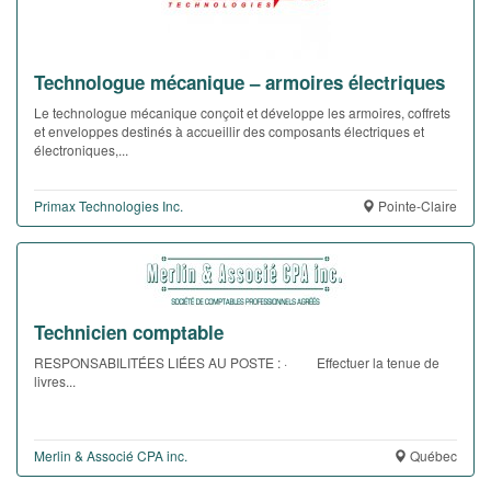
Technologue mécanique – armoires électriques
Le technologue mécanique conçoit et développe les armoires, coffrets
et enveloppes destinés à accueillir des composants électriques et
électroniques,...
Primax Technologies Inc.
Pointe-Claire
Technicien comptable
RESPONSABILITÉES LIÉES AU POSTE : · Effectuer la tenue de
livres...
Merlin & Associé CPA inc.
Québec