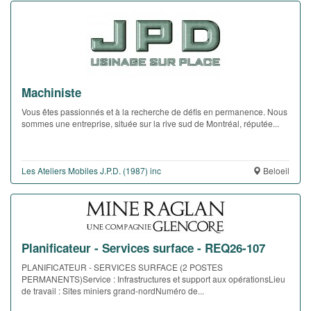
Machiniste
Vous êtes passionnés et à la recherche de défis en permanence. Nous
sommes une entreprise, située sur la rive sud de Montréal, réputée...
Les Ateliers Mobiles J.P.D. (1987) inc
Beloeil
Planificateur - Services surface - REQ26-107
PLANIFICATEUR - SERVICES SURFACE (2 POSTES
PERMANENTS)Service : Infrastructures et support aux opérationsLieu
de travail : Sites miniers grand-nordNuméro de...