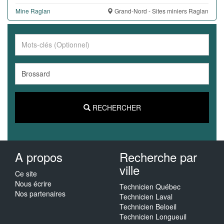
Mine Raglan
Grand-Nord - Sites miniers Raglan
RECHERCHER
A propos
Recherche par
ville
Ce site
Nous écrire
Technicien Québec
Nos partenaires
Technicien Laval
Technicien Beloeil
Technicien Longueuil