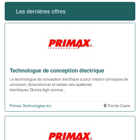
Les dernières offres
Technologue de conception électrique
Le technologue de conception électrique a pour mission principale de
concevoir, dimensionner et valider des systèmes
électriques.Tâches:Agir comme...
Primax Technologies Inc.
Pointe-Claire