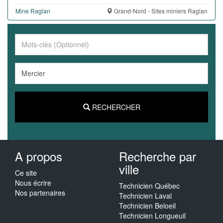
Mine Raglan
Grand-Nord - Sites miniers Raglan
RECHERCHER
A propos
Recherche par
ville
Ce site
Nous écrire
Technicien Québec
Nos partenaires
Technicien Laval
Technicien Beloeil
Technicien Longueuil