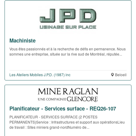
Machiniste
Vous êtes passionnés et à la recherche de défis en permanence. Nous
sommes une entreprise, située sur la rive sud de Montréal, réputée...
Les Ateliers Mobiles J.P.D. (1987) inc
Beloeil
Planificateur - Services surface - REQ26-107
PLANIFICATEUR - SERVICES SURFACE (2 POSTES
PERMANENTS)Service : Infrastructures et support aux opérationsLieu
de travail : Sites miniers grand-nordNuméro de...