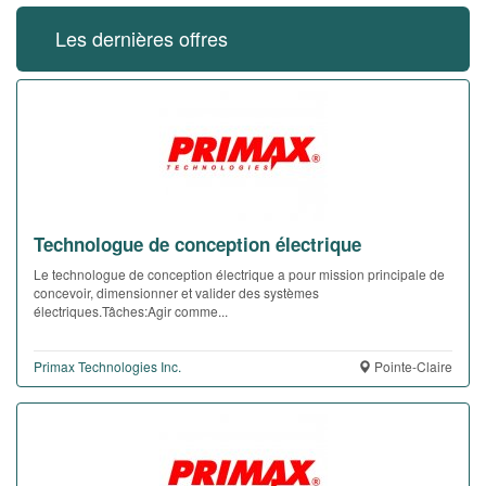
Les dernières offres
Technologue de conception électrique
Le technologue de conception électrique a pour mission principale de
concevoir, dimensionner et valider des systèmes
électriques.Tâches:Agir comme...
Primax Technologies Inc.
Pointe-Claire