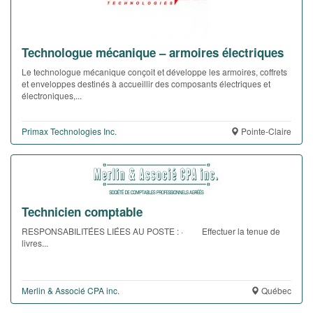
Technologue mécanique – armoires électriques
Le technologue mécanique conçoit et développe les armoires, coffrets
et enveloppes destinés à accueillir des composants électriques et
électroniques,...
Primax Technologies Inc.
Pointe-Claire
Technicien comptable
RESPONSABILITÉES LIÉES AU POSTE : · Effectuer la tenue de
livres...
Merlin & Associé CPA inc.
Québec