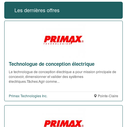
Les dernières offres
Technologue de conception électrique
Le technologue de conception électrique a pour mission principale de
concevoir, dimensionner et valider des systèmes
électriques.Tâches:Agir comme...
Primax Technologies Inc.
Pointe-Claire