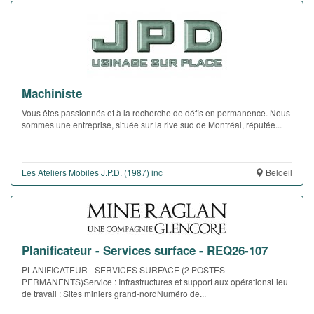
Machiniste
Vous êtes passionnés et à la recherche de défis en permanence. Nous
sommes une entreprise, située sur la rive sud de Montréal, réputée...
Les Ateliers Mobiles J.P.D. (1987) inc
Beloeil
Planificateur - Services surface - REQ26-107
PLANIFICATEUR - SERVICES SURFACE (2 POSTES
PERMANENTS)Service : Infrastructures et support aux opérationsLieu
de travail : Sites miniers grand-nordNuméro de...