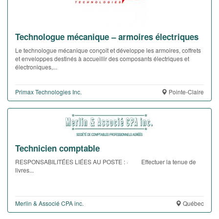
Technologue mécanique – armoires électriques
Le technologue mécanique conçoit et développe les armoires, coffrets
et enveloppes destinés à accueillir des composants électriques et
électroniques,...
Primax Technologies Inc.
Pointe-Claire
Technicien comptable
RESPONSABILITÉES LIÉES AU POSTE : · Effectuer la tenue de
livres...
Merlin & Associé CPA inc.
Québec