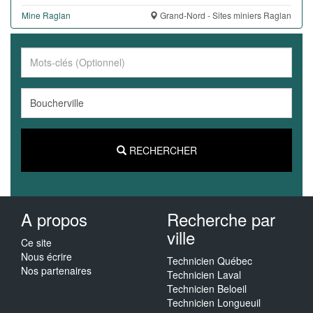
Mine Raglan
Grand-Nord - Sites miniers Raglan
RECHERCHER
A propos
Recherche par
ville
Ce site
Nous écrire
Technicien Québec
Nos partenaires
Technicien Laval
Technicien Beloeil
Technicien Longueuil