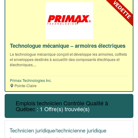
Technologue mécanique – armoires électriques
Le technologue mécanique conçoit et développe les armoires, coffrets
et enveloppes destinés à accueillir des composants électriques et
électroniques,...
Primax Technologies Inc.
Pointe-Claire
Emplois technicien Contrôle Qualité à
Québec
: 1 Offre(s) trouvée(s)
Technicien juridique/technicienne juridique