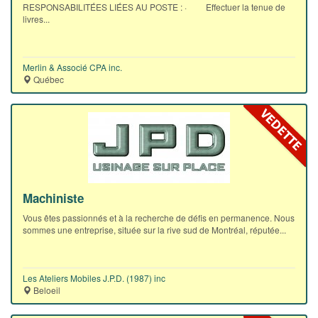
RESPONSABILITÉES LIÉES AU POSTE : · Effectuer la tenue de
livres...
Merlin & Associé CPA inc.
Québec
Machiniste
Vous êtes passionnés et à la recherche de défis en permanence. Nous
sommes une entreprise, située sur la rive sud de Montréal, réputée...
Les Ateliers Mobiles J.P.D. (1987) inc
Beloeil