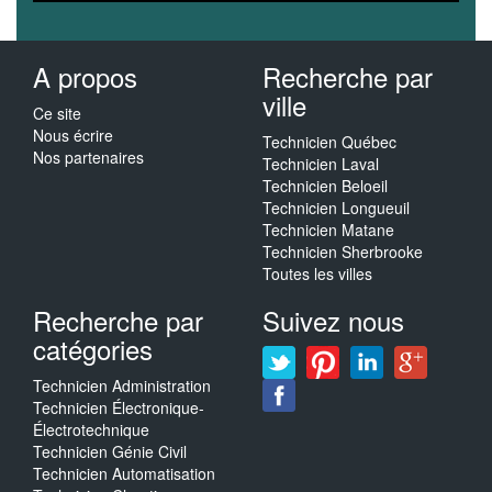
A propos
Recherche par
ville
Ce site
Nous écrire
Technicien Québec
Nos partenaires
Technicien Laval
Technicien Beloeil
Technicien Longueuil
Technicien Matane
Technicien Sherbrooke
Toutes les villes
Recherche par
Suivez nous
catégories
Technicien Administration
Technicien Électronique-
Électrotechnique
Technicien Génie Civil
Technicien Automatisation