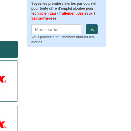
Soyez les premiers alertés par courriel
pour toute offre d'emploi ajoutée pour:
technicien Eau - Traitement des eaux
à
Sainte-Thérèse
ok
Vous pouvez à tout moment annuler les
alertes.