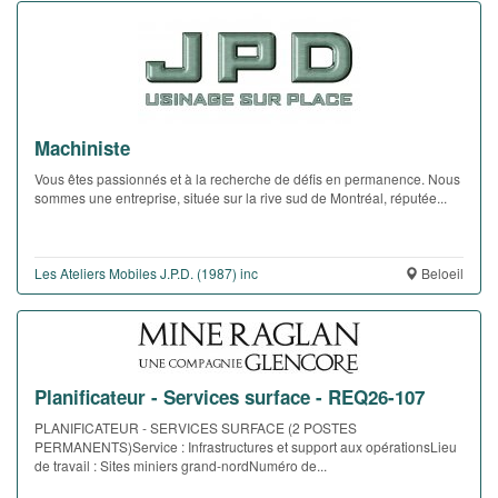
Machiniste
Vous êtes passionnés et à la recherche de défis en permanence. Nous
sommes une entreprise, située sur la rive sud de Montréal, réputée...
Les Ateliers Mobiles J.P.D. (1987) inc
Beloeil
Planificateur - Services surface - REQ26-107
PLANIFICATEUR - SERVICES SURFACE (2 POSTES
PERMANENTS)Service : Infrastructures et support aux opérationsLieu
de travail : Sites miniers grand-nordNuméro de...