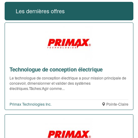
Les dernières offres
Technologue de conception électrique
Le technologue de conception électrique a pour mission principale de
concevoir, dimensionner et valider des systèmes
électriques.Tâches:Agir comme...
Primax Technologies Inc.
Pointe-Claire