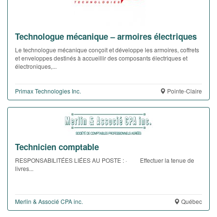
Technologue mécanique – armoires électriques
Le technologue mécanique conçoit et développe les armoires, coffrets
et enveloppes destinés à accueillir des composants électriques et
électroniques,...
Primax Technologies Inc.
Pointe-Claire
Technicien comptable
RESPONSABILITÉES LIÉES AU POSTE : · Effectuer la tenue de
livres...
Merlin & Associé CPA inc.
Québec