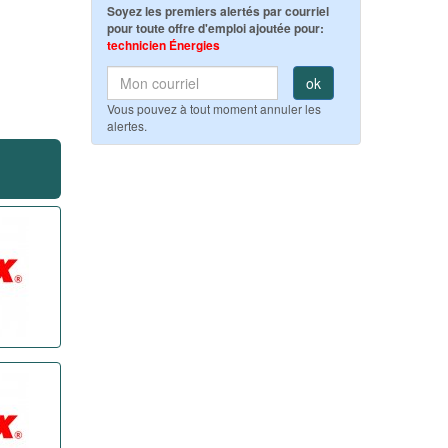
Soyez les premiers alertés par courriel
pour toute offre d'emploi ajoutée pour:
technicien Énergies
ok
Vous pouvez à tout moment annuler les
alertes.