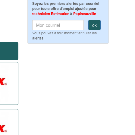
Soyez les premiers alertés par courriel
pour toute offre d'emploi ajoutée pour:
technicien Estimation
à
Papineauville
ok
Vous pouvez à tout moment annuler les
alertes.