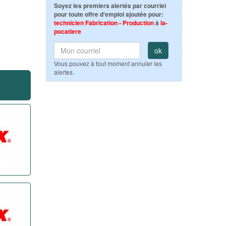
Soyez les premiers alertés par courriel
pour toute offre d'emploi ajoutée pour:
technicien Fabrication - Production
à
la-
pocatiere
ok
Vous pouvez à tout moment annuler les
alertes.