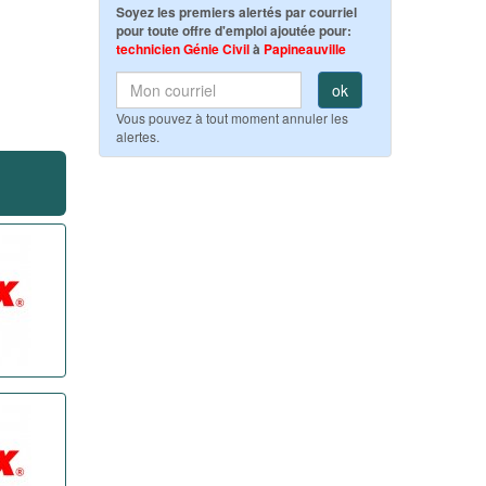
Soyez les premiers alertés par courriel
pour toute offre d'emploi ajoutée pour:
technicien Génie Civil
à
Papineauville
ok
Vous pouvez à tout moment annuler les
alertes.