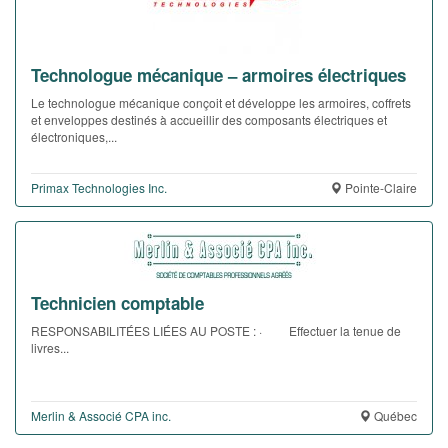
Technologue mécanique – armoires électriques
Le technologue mécanique conçoit et développe les armoires, coffrets
et enveloppes destinés à accueillir des composants électriques et
électroniques,...
Primax Technologies Inc.
Pointe-Claire
Technicien comptable
RESPONSABILITÉES LIÉES AU POSTE : · Effectuer la tenue de
livres...
Merlin & Associé CPA inc.
Québec