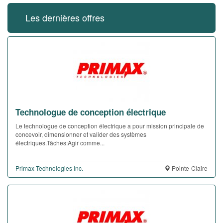
Les dernières offres
Technologue de conception électrique
Le technologue de conception électrique a pour mission principale de
concevoir, dimensionner et valider des systèmes
électriques.Tâches:Agir comme...
Primax Technologies Inc.
Pointe-Claire