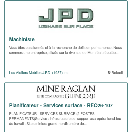
Machiniste
Vous êtes passionnés et à la recherche de défis en permanence. Nous
sommes une entreprise, située sur la rive sud de Montréal, réputée...
Les Ateliers Mobiles J.P.D. (1987) inc
Beloeil
Planificateur - Services surface - REQ26-107
PLANIFICATEUR - SERVICES SURFACE (2 POSTES
PERMANENTS)Service : Infrastructures et support aux opérationsLieu
de travail : Sites miniers grand-nordNuméro de...