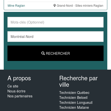
Mine Raglan
Grand-Nord - Sites miniers Raglan
RECHERCHER
A propos
Recherche par
ville
Ce site
Nous écrire
Technicien Québec
Nos partenaires
Technicien Beloeil
Technicien Longueuil
Technicien Matane