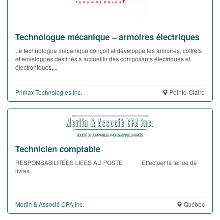
Technologue mécanique – armoires électriques
Le technologue mécanique conçoit et développe les armoires, coffrets
et enveloppes destinés à accueillir des composants électriques et
électroniques,...
Primax Technologies Inc.
Pointe-Claire
Technicien comptable
RESPONSABILITÉES LIÉES AU POSTE : · Effectuer la tenue de
livres...
Merlin & Associé CPA inc.
Québec