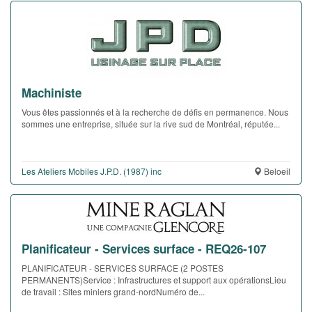
Machiniste
Vous êtes passionnés et à la recherche de défis en permanence. Nous
sommes une entreprise, située sur la rive sud de Montréal, réputée...
Les Ateliers Mobiles J.P.D. (1987) inc
Beloeil
Planificateur - Services surface - REQ26-107
PLANIFICATEUR - SERVICES SURFACE (2 POSTES
PERMANENTS)Service : Infrastructures et support aux opérationsLieu
de travail : Sites miniers grand-nordNuméro de...