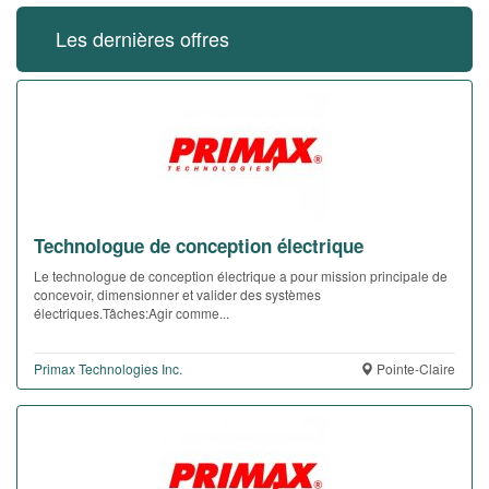
Les dernières offres
Technologue de conception électrique
Le technologue de conception électrique a pour mission principale de
concevoir, dimensionner et valider des systèmes
électriques.Tâches:Agir comme...
Primax Technologies Inc.
Pointe-Claire