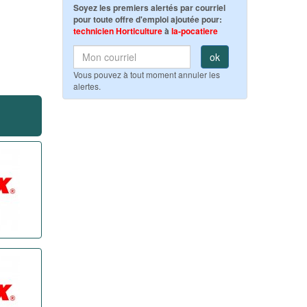
Soyez les premiers alertés par courriel
pour toute offre d'emploi ajoutée pour:
technicien Horticulture
à
la-pocatiere
ok
Vous pouvez à tout moment annuler les
alertes.