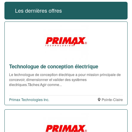
Les dernières offres
Technologue de conception électrique
Le technologue de conception électrique a pour mission principale de
concevoir, dimensionner et valider des systèmes
électriques.Tâches:Agir comme...
Primax Technologies Inc.
Pointe-Claire