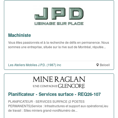
Machiniste
Vous êtes passionnés et à la recherche de défis en permanence. Nous
sommes une entreprise, située sur la rive sud de Montréal, réputée...
Les Ateliers Mobiles J.P.D. (1987) inc
Beloeil
Planificateur - Services surface - REQ26-107
PLANIFICATEUR - SERVICES SURFACE (2 POSTES
PERMANENTS)Service : Infrastructures et support aux opérationsLieu
de travail : Sites miniers grand-nordNuméro de...