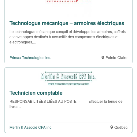
Technologue mécanique – armoires électriques
Le technologue mécanique conçoit et développe les armoires, coffrets
et enveloppes destinés à accueillir des composants électriques et
électroniques,...
Primax Technologies Inc.
Pointe-Claire
Technicien comptable
RESPONSABILITÉES LIÉES AU POSTE : · Effectuer la tenue de
livres...
Merlin & Associé CPA inc.
Québec