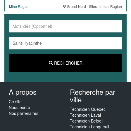
Mine Raglan
Grand-Nord - Sites miniers Raglan
RECHERCHER
A propos
Recherche par
ville
Ce site
Nous écrire
Technicien Québec
Nos partenaires
Technicien Laval
Technicien Beloeil
Technicien Longueuil