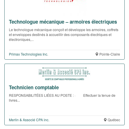
Technologue mécanique – armoires électriques
Le technologue mécanique conçoit et développe les armoires, coffrets
et enveloppes destinés à accueillir des composants électriques et
électroniques,...
Primax Technologies Inc.
Pointe-Claire
Technicien comptable
RESPONSABILITÉES LIÉES AU POSTE : · Effectuer la tenue de
livres...
Merlin & Associé CPA inc.
Québec