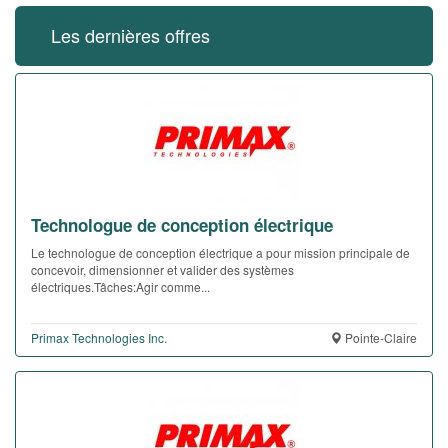
Les dernières offres
Technologue de conception électrique
Le technologue de conception électrique a pour mission principale de
concevoir, dimensionner et valider des systèmes
électriques.Tâches:Agir comme...
Primax Technologies Inc.
Pointe-Claire