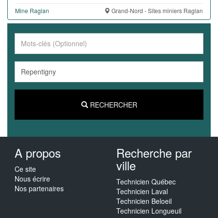
Mine Raglan
Grand-Nord - Sites miniers Raglan
RECHERCHER
A propos
Recherche par
ville
Ce site
Nous écrire
Technicien Québec
Nos partenaires
Technicien Laval
Technicien Beloeil
Technicien Longueuil