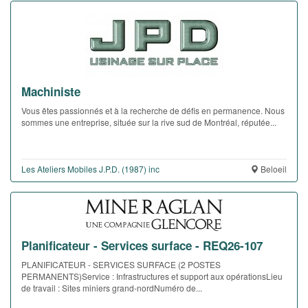
Machiniste
Vous êtes passionnés et à la recherche de défis en permanence. Nous
sommes une entreprise, située sur la rive sud de Montréal, réputée...
Les Ateliers Mobiles J.P.D. (1987) inc
Beloeil
Planificateur - Services surface - REQ26-107
PLANIFICATEUR - SERVICES SURFACE (2 POSTES
PERMANENTS)Service : Infrastructures et support aux opérationsLieu
de travail : Sites miniers grand-nordNuméro de...