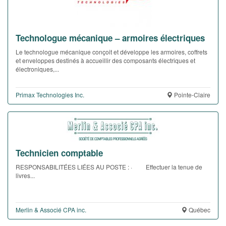
Technologue mécanique – armoires électriques
Le technologue mécanique conçoit et développe les armoires, coffrets
et enveloppes destinés à accueillir des composants électriques et
électroniques,...
Primax Technologies Inc.
Pointe-Claire
Technicien comptable
RESPONSABILITÉES LIÉES AU POSTE : · Effectuer la tenue de
livres...
Merlin & Associé CPA inc.
Québec