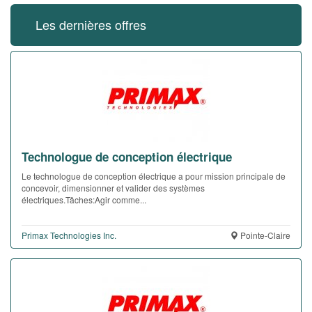
Les dernières offres
Technologue de conception électrique
Le technologue de conception électrique a pour mission principale de
concevoir, dimensionner et valider des systèmes
électriques.Tâches:Agir comme...
Primax Technologies Inc.
Pointe-Claire