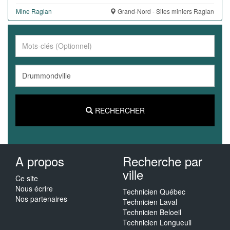
Mine Raglan
Grand-Nord - Sites miniers Raglan
RECHERCHER
A propos
Recherche par
ville
Ce site
Nous écrire
Technicien Québec
Nos partenaires
Technicien Laval
Technicien Beloeil
Technicien Longueuil