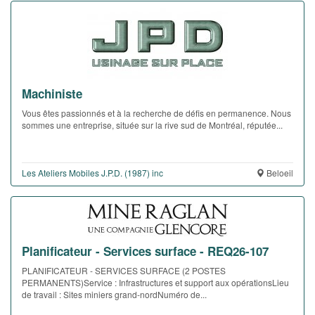
Machiniste
Vous êtes passionnés et à la recherche de défis en permanence. Nous
sommes une entreprise, située sur la rive sud de Montréal, réputée...
Les Ateliers Mobiles J.P.D. (1987) inc
Beloeil
Planificateur - Services surface - REQ26-107
PLANIFICATEUR - SERVICES SURFACE (2 POSTES
PERMANENTS)Service : Infrastructures et support aux opérationsLieu
de travail : Sites miniers grand-nordNuméro de...