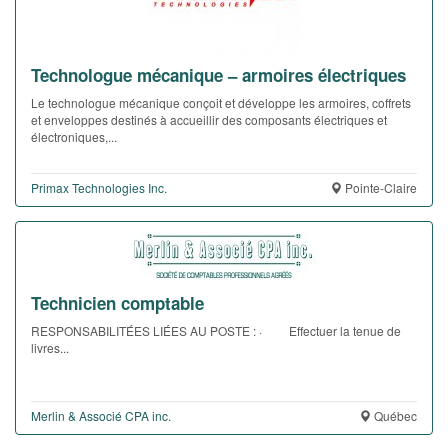
Technologue mécanique – armoires électriques
Le technologue mécanique conçoit et développe les armoires, coffrets
et enveloppes destinés à accueillir des composants électriques et
électroniques,...
Primax Technologies Inc.
Pointe-Claire
Technicien comptable
RESPONSABILITÉES LIÉES AU POSTE : · Effectuer la tenue de
livres...
Merlin & Associé CPA inc.
Québec