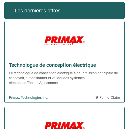
Les dernières offres
Technologue de conception électrique
Le technologue de conception électrique a pour mission principale de
concevoir, dimensionner et valider des systèmes
électriques.Tâches:Agir comme...
Primax Technologies Inc.
Pointe-Claire