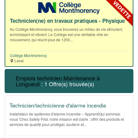
Technicien(ne) en travaux pratiques - Physique
Au Collège Montmorency, vous trouverez un milieu de vie stimulant,
enrichissant et vibrant. Le Collège est une véritable ville en
mouvement, qui réunit plus de 1200...
Collège Montmorency
Laval
Emplois technicien Maintenance à
Longueuil
: 1 Offre(s) trouvée(s)
Technicien/technicienne d'alarme incendie
Installateur de systèmes d'alarme incendie – ApprentiQui sommes-
nous 'Chez Safety First, notre mission est claire : offrir des produits et
services de qualité pour protéger, soutenir et...