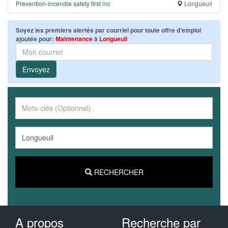
Prevention-incendie safety first inc
Longueuil
Soyez les premiers alertés par courriel pour toute offre d'emploi
ajoutée pour:
Maintenance
à
Longueuil
Envoyez
RECHERCHER
A propos
Recherche par