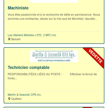
Machiniste
Vous êtes passionnés et à la recherche de défis en permanence. Nous
sommes une entreprise, située sur la rive sud de Montréal, réputée...
Les Ateliers Mobiles J.P.D. (1987) inc
Beloeil
Technicien comptable
RESPONSABILITÉES LIÉES AU POSTE : · Effectuer la tenue de
livres...
Merlin & Associé CPA inc.
Québec