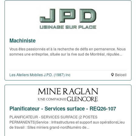
Machiniste
Vous êtes passionnés et à la recherche de défis en permanence. Nous
sommes une entreprise, située sur la rive sud de Montréal, réputée...
Les Ateliers Mobiles J.P.D. (1987) inc
Beloeil
Planificateur - Services surface - REQ26-107
PLANIFICATEUR - SERVICES SURFACE (2 POSTES
PERMANENTS)Service : Infrastructures et support aux opérationsLieu
de travail : Sites miniers grand-nordNuméro de...