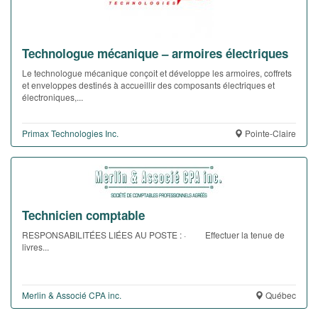
Technologue mécanique – armoires électriques
Le technologue mécanique conçoit et développe les armoires, coffrets
et enveloppes destinés à accueillir des composants électriques et
électroniques,...
Primax Technologies Inc.
Pointe-Claire
Technicien comptable
RESPONSABILITÉES LIÉES AU POSTE : · Effectuer la tenue de
livres...
Merlin & Associé CPA inc.
Québec