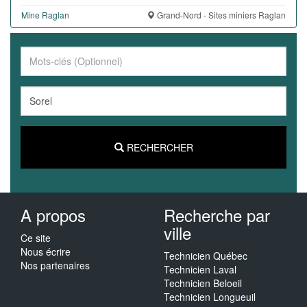
Mine Raglan
Grand-Nord - Sites miniers Raglan
RECHERCHER
A propos
Recherche par
ville
Ce site
Nous écrire
Technicien Québec
Nos partenaires
Technicien Laval
Technicien Beloeil
Technicien Longueuil