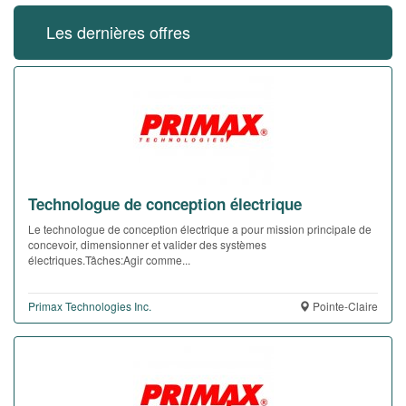
Les dernières offres
Technologue de conception électrique
Le technologue de conception électrique a pour mission principale de
concevoir, dimensionner et valider des systèmes
électriques.Tâches:Agir comme...
Primax Technologies Inc.
Pointe-Claire