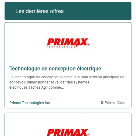
Les dernières offres
Technologue de conception électrique
Le technologue de conception électrique a pour mission principale de
concevoir, dimensionner et valider des systèmes
électriques.Tâches:Agir comme...
Primax Technologies Inc.
Pointe-Claire