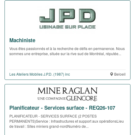
Machiniste
Vous êtes passionnés et à la recherche de défis en permanence. Nous
sommes une entreprise, située sur la rive sud de Montréal, réputée...
Les Ateliers Mobiles J.P.D. (1987) inc
Beloeil
Planificateur - Services surface - REQ26-107
PLANIFICATEUR - SERVICES SURFACE (2 POSTES
PERMANENTS)Service : Infrastructures et support aux opérationsLieu
de travail : Sites miniers grand-nordNuméro de...