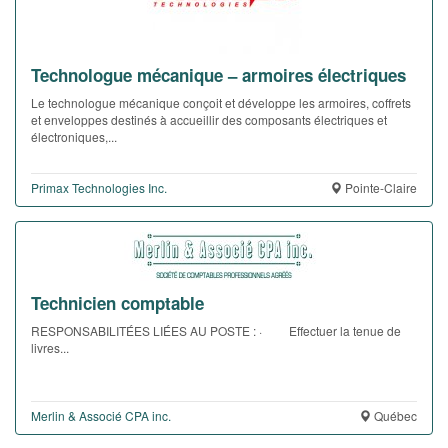
Technologue mécanique – armoires électriques
Le technologue mécanique conçoit et développe les armoires, coffrets
et enveloppes destinés à accueillir des composants électriques et
électroniques,...
Primax Technologies Inc.
Pointe-Claire
Technicien comptable
RESPONSABILITÉES LIÉES AU POSTE : · Effectuer la tenue de
livres...
Merlin & Associé CPA inc.
Québec