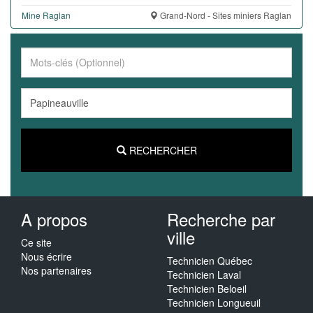
Mine Raglan
Grand-Nord - Sites miniers Raglan
RECHERCHER
A propos
Recherche par
ville
Ce site
Nous écrire
Technicien Québec
Nos partenaires
Technicien Laval
Technicien Beloeil
Technicien Longueuil