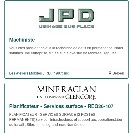
Machiniste
Vous êtes passionnés et à la recherche de défis en permanence. Nous
sommes une entreprise, située sur la rive sud de Montréal, réputée...
Les Ateliers Mobiles J.P.D. (1987) inc
Beloeil
Planificateur - Services surface - REQ26-107
PLANIFICATEUR - SERVICES SURFACE (2 POSTES
PERMANENTS)Service : Infrastructures et support aux opérationsLieu
de travail : Sites miniers grand-nordNuméro de...