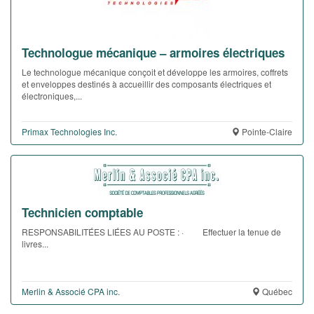
Technologue mécanique – armoires électriques
Le technologue mécanique conçoit et développe les armoires, coffrets
et enveloppes destinés à accueillir des composants électriques et
électroniques,...
Primax Technologies Inc.
Pointe-Claire
Technicien comptable
RESPONSABILITÉES LIÉES AU POSTE : · Effectuer la tenue de
livres...
Merlin & Associé CPA inc.
Québec