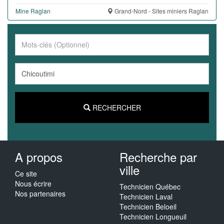
Mine Raglan
Grand-Nord - Sites miniers Raglan
RECHERCHER
A propos
Recherche par
ville
Ce site
Nous écrire
Technicien Québec
Nos partenaires
Technicien Laval
Technicien Beloeil
Technicien Longueuil