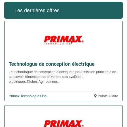
Les dernières offres
Technologue de conception électrique
Le technologue de conception électrique a pour mission principale de
concevoir, dimensionner et valider des systèmes
électriques.Tâches:Agir comme...
Primax Technologies Inc.
Pointe-Claire