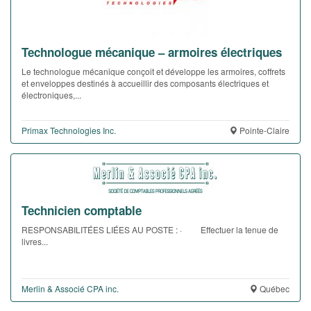
Technologue mécanique – armoires électriques
Le technologue mécanique conçoit et développe les armoires, coffrets
et enveloppes destinés à accueillir des composants électriques et
électroniques,...
Primax Technologies Inc.
Pointe-Claire
Technicien comptable
RESPONSABILITÉES LIÉES AU POSTE : · Effectuer la tenue de
livres...
Merlin & Associé CPA inc.
Québec