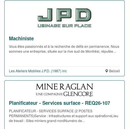
Machiniste
Vous êtes passionnés et à la recherche de défis en permanence. Nous
sommes une entreprise, située sur la rive sud de Montréal, réputée...
Les Ateliers Mobiles J.P.D. (1987) inc
Beloeil
Planificateur - Services surface - REQ26-107
PLANIFICATEUR - SERVICES SURFACE (2 POSTES
PERMANENTS)Service : Infrastructures et support aux opérationsLieu
de travail : Sites miniers grand-nordNuméro de...