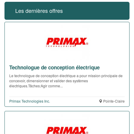
Les dernières offres
Technologue de conception électrique
Le technologue de conception électrique a pour mission principale de
concevoir, dimensionner et valider des systèmes
électriques.Tâches:Agir comme...
Primax Technologies Inc.
Pointe-Claire