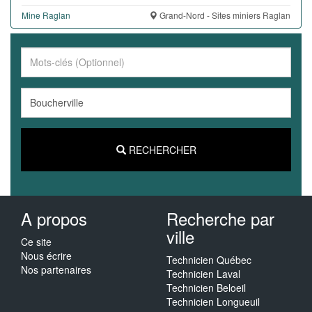
Mine Raglan
Grand-Nord - Sites miniers Raglan
RECHERCHER
A propos
Recherche par
ville
Ce site
Nous écrire
Technicien Québec
Nos partenaires
Technicien Laval
Technicien Beloeil
Technicien Longueuil