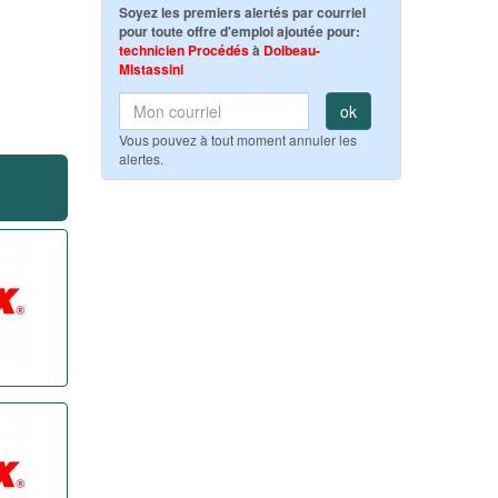
Soyez les premiers alertés par courriel
pour toute offre d'emploi ajoutée pour:
technicien Procédés
à
Dolbeau-
Mistassini
ok
Vous pouvez à tout moment annuler les
alertes.