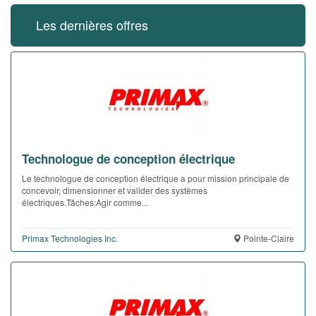
Les dernières offres
Technologue de conception électrique
Le technologue de conception électrique a pour mission principale de
concevoir, dimensionner et valider des systèmes
électriques.Tâches:Agir comme...
Primax Technologies Inc.
Pointe-Claire