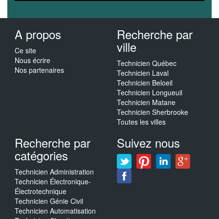
A propos
Recherche par
ville
Ce site
Nous écrire
Technicien Québec
Nos partenaires
Technicien Laval
Technicien Beloeil
Technicien Longueuil
Technicien Matane
Technicien Sherbrooke
Toutes les villes
Recherche par
Suivez nous
catégories
Technicien Administration
Technicien Électronique-
Électrotechnique
Technicien Génie Civil
Technicien Automatisation