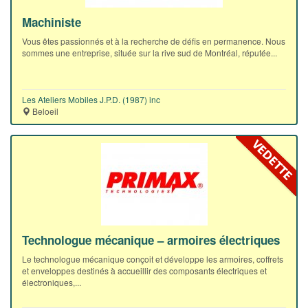
Machiniste
Vous êtes passionnés et à la recherche de défis en permanence. Nous
sommes une entreprise, située sur la rive sud de Montréal, réputée...
Les Ateliers Mobiles J.P.D. (1987) inc
Beloeil
Technologue mécanique – armoires électriques
Le technologue mécanique conçoit et développe les armoires, coffrets
et enveloppes destinés à accueillir des composants électriques et
électroniques,...