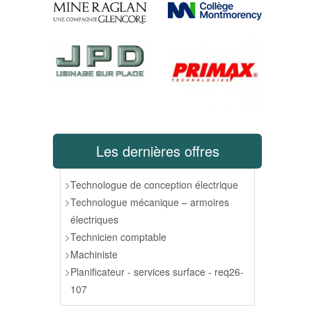
Les dernières offres
Technologue de conception électrique
Technologue mécanique – armoires
électriques
Technicien comptable
Machiniste
Planificateur - services surface - req26-
107