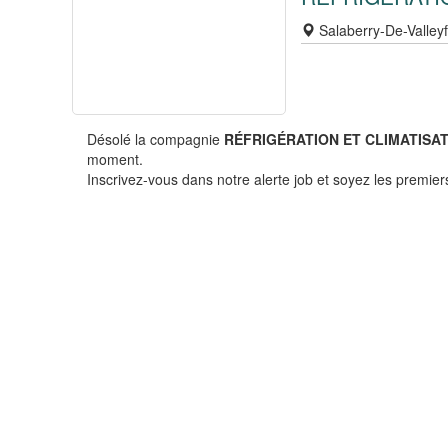
Salaberry-De-Valley
Désolé la compagnie
RÉFRIGÉRATION ET CLIMATISA
moment.
Inscrivez-vous dans notre alerte job et soyez les premiers