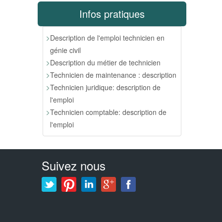
Infos pratiques
Description de l'emploi technicien en
génie civil
Description du métier de technicien
Technicien de maintenance : description
Technicien juridique: description de
l'emploi
Technicien comptable: description de
l'emploi
Suivez nous