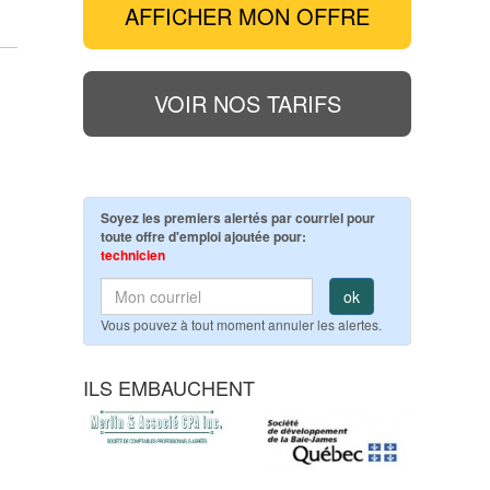
AFFICHER MON OFFRE
VOIR NOS TARIFS
Soyez les premiers alertés par courriel pour
toute offre d'emploi ajoutée pour:
technicien
ok
Vous pouvez à tout moment annuler les alertes.
ILS EMBAUCHENT