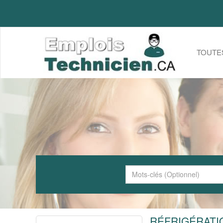
TOUTE
RÉFRIGÉRATI