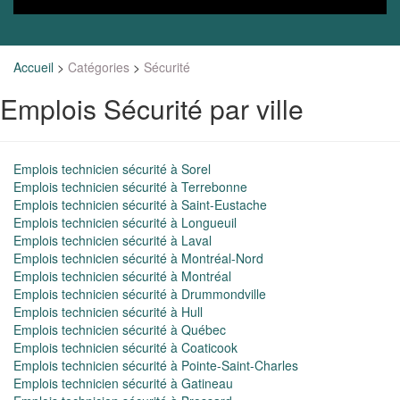
Accueil
>
Catégories
>
Sécurité
Emplois Sécurité par ville
Emplois technicien sécurité à Sorel
Emplois technicien sécurité à Terrebonne
Emplois technicien sécurité à Saint-Eustache
Emplois technicien sécurité à Longueuil
Emplois technicien sécurité à Laval
Emplois technicien sécurité à Montréal-Nord
Emplois technicien sécurité à Montréal
Emplois technicien sécurité à Drummondville
Emplois technicien sécurité à Hull
Emplois technicien sécurité à Québec
Emplois technicien sécurité à Coaticook
Emplois technicien sécurité à Pointe-Saint-Charles
Emplois technicien sécurité à Gatineau