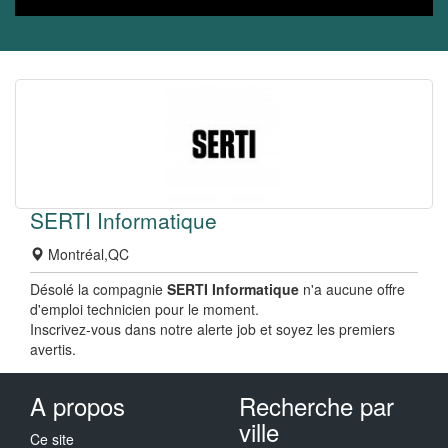
SERTI Informatique
Montréal,QC
Désolé la compagnie
SERTI Informatique
n'a aucune offre
d'emploi technicien pour le moment.
Inscrivez-vous dans notre alerte job et soyez les premiers
avertis.
A propos
Recherche par
ville
Ce site