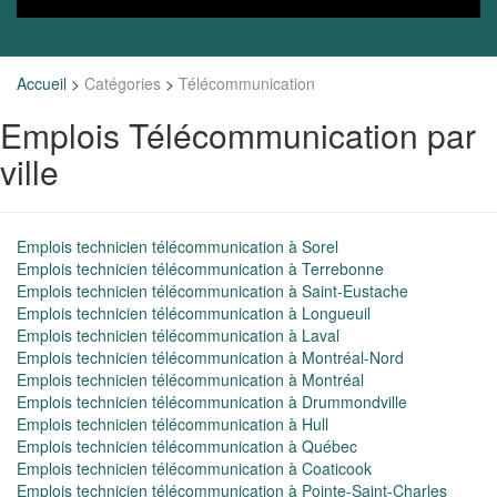
Accueil
>
Catégories
>
Télécommunication
Emplois Télécommunication par
ville
Emplois technicien télécommunication à Sorel
Emplois technicien télécommunication à Terrebonne
Emplois technicien télécommunication à Saint-Eustache
Emplois technicien télécommunication à Longueuil
Emplois technicien télécommunication à Laval
Emplois technicien télécommunication à Montréal-Nord
Emplois technicien télécommunication à Montréal
Emplois technicien télécommunication à Drummondville
Emplois technicien télécommunication à Hull
Emplois technicien télécommunication à Québec
Emplois technicien télécommunication à Coaticook
Emplois technicien télécommunication à Pointe-Saint-Charles