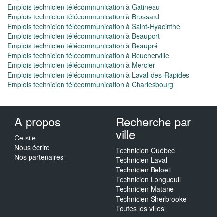
Emplois technicien télécommunication à Gatineau
Emplois technicien télécommunication à Brossard
Emplois technicien télécommunication à Saint-Hyacinthe
Emplois technicien télécommunication à Beauport
Emplois technicien télécommunication à Beaupré
Emplois technicien télécommunication à Boucherville
Emplois technicien télécommunication à Mercier
Emplois technicien télécommunication à Laval-des-Rapides
Emplois technicien télécommunication à Charlesbourg
A propos
Recherche par
ville
Ce site
Nous écrire
Technicien Québec
Nos partenaires
Technicien Laval
Technicien Beloeil
Technicien Longueuil
Technicien Matane
Technicien Sherbrooke
Toutes les villes