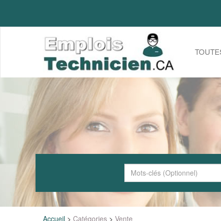
TOUTE
Accueil
>
Catégories
>
Vente