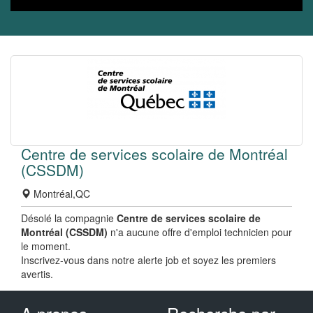
Centre de services scolaire de Montréal
(CSSDM)
Montréal,QC
Désolé la compagnie
Centre de services scolaire de
Montréal (CSSDM)
n'a aucune offre d'emploi technicien pour
le moment.
Inscrivez-vous dans notre alerte job et soyez les premiers
avertis.