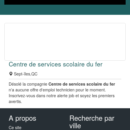
Centre de services scolaire du fer
Sept-îles,QC
Désolé la compagnie
Centre de services scolaire du fer
n'a aucune offre d'emploi technicien pour le moment.
Inscrivez-vous dans notre alerte job et soyez les premiers
avertis.
A propos
Recherche par
ville
Ce site