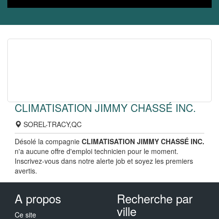
CLIMATISATION JIMMY CHASSÉ INC.
SOREL-TRACY,QC
Désolé la compagnie
CLIMATISATION JIMMY CHASSÉ INC.
n'a aucune offre d'emploi technicien pour le moment.
Inscrivez-vous dans notre alerte job et soyez les premiers
avertis.
A propos
Recherche par
ville
Ce site