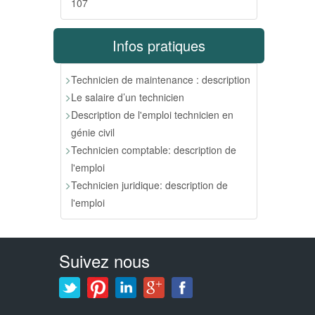
107
Infos pratiques
Technicien de maintenance : description
Le salaire d’un technicien
Description de l'emploi technicien en
génie civil
Technicien comptable: description de
l'emploi
Technicien juridique: description de
l'emploi
Suivez nous