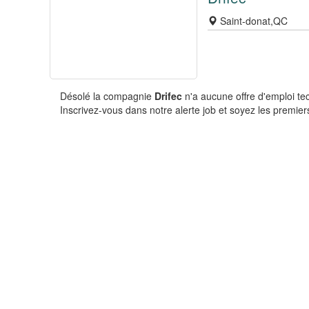
Saint-donat,QC
Désolé la compagnie
Drifec
n'a aucune offre d'emploi te
Inscrivez-vous dans notre alerte job et soyez les premiers