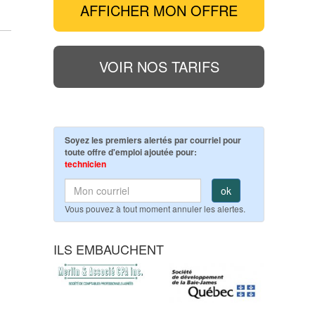
AFFICHER MON OFFRE
VOIR NOS TARIFS
Soyez les premiers alertés par courriel pour
toute offre d'emploi ajoutée pour:
technicien
ok
Vous pouvez à tout moment annuler les alertes.
ILS EMBAUCHENT