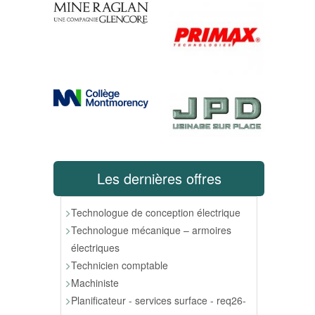
Les dernières offres
Technologue de conception électrique
Technologue mécanique – armoires
électriques
Technicien comptable
Machiniste
Planificateur - services surface - req26-