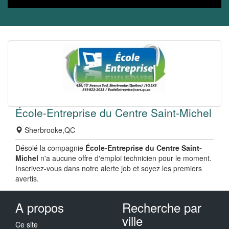
École-Entreprise du Centre Saint-Michel
Sherbrooke,QC
Désolé la compagnie
École-Entreprise du Centre Saint-
Michel
n'a aucune offre d'emploi technicien pour le moment.
Inscrivez-vous dans notre alerte job et soyez les premiers
avertis.
A propos
Recherche par
ville
Ce site