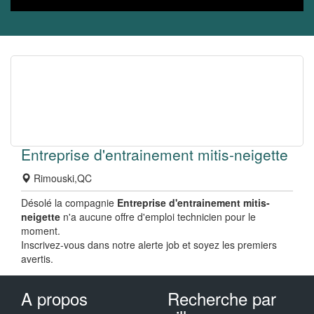
Entreprise d'entrainement mitis-neigette
Rimouski,QC
Désolé la compagnie
Entreprise d'entrainement mitis-
neigette
n'a aucune offre d'emploi technicien pour le
moment.
Inscrivez-vous dans notre alerte job et soyez les premiers
avertis.
A propos
Recherche par