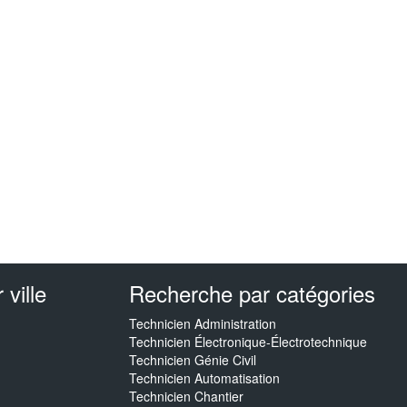
ville
Recherche par catégories
Technicien Administration
Technicien Électronique-Électrotechnique
Technicien Génie Civil
Technicien Automatisation
Technicien Chantier