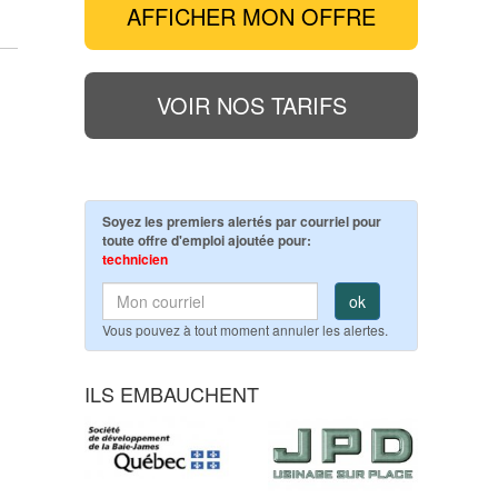
AFFICHER MON OFFRE
VOIR NOS TARIFS
Soyez les premiers alertés par courriel pour
toute offre d'emploi ajoutée pour:
technicien
ok
Vous pouvez à tout moment annuler les alertes.
ILS EMBAUCHENT