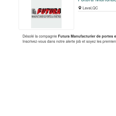
Laval,QC
Désolé la compagnie
Futura Manufacturier de portes e
Inscrivez-vous dans notre alerte job et soyez les premiers