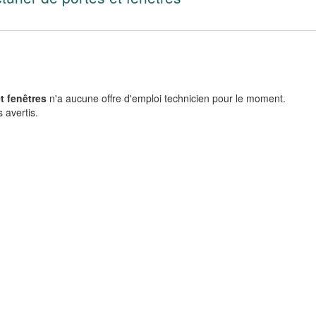
t fenêtres
n'a aucune offre d'emploi technicien pour le moment.
 avertis.