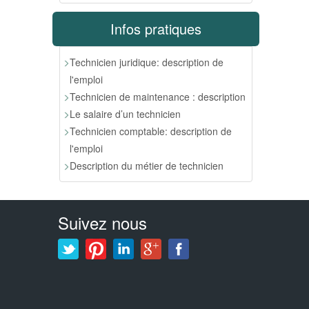
Infos pratiques
Technicien juridique: description de
l'emploi
Technicien de maintenance : description
Le salaire d’un technicien
Technicien comptable: description de
l'emploi
Description du métier de technicien
Suivez nous