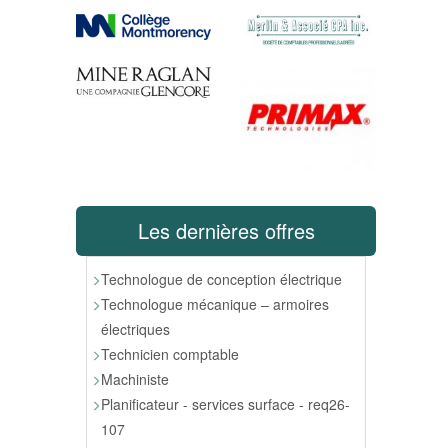
Les dernières offres
Technologue de conception électrique
Technologue mécanique – armoires
électriques
Technicien comptable
Machiniste
Planificateur - services surface - req26-
107